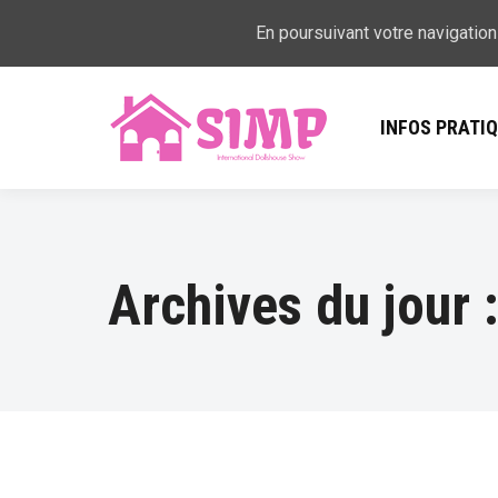
En poursuivant votre navigation
INFOS PRATI
Archives du jour 