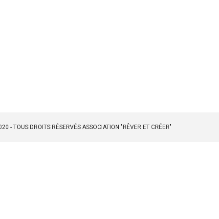
2020 - TOUS DROITS RÉSERVÉS ASSOCIATION "RÊVER ET CRÉER"