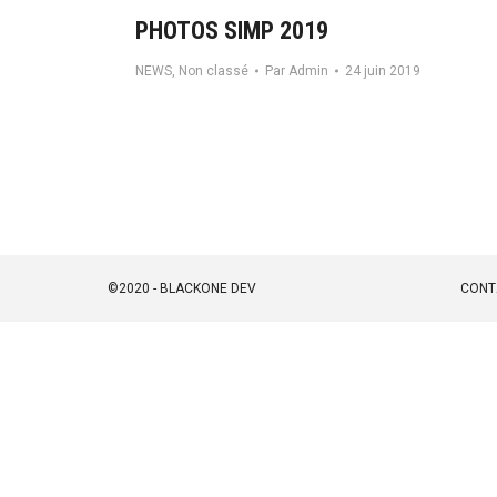
PHOTOS SIMP 2019
NEWS
,
Non classé
Par
Admin
24 juin 2019
©2020 - BLACKONE DEV
CONT