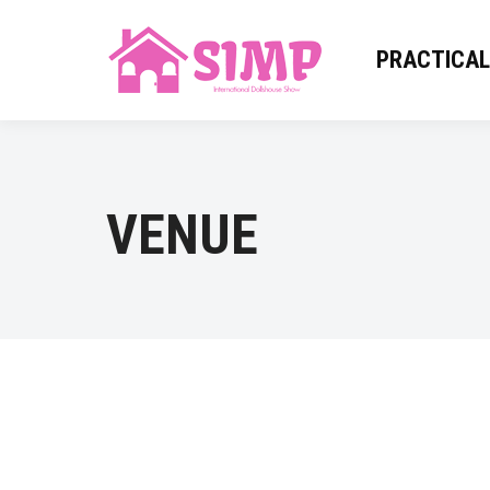
PRACTICAL
VENUE