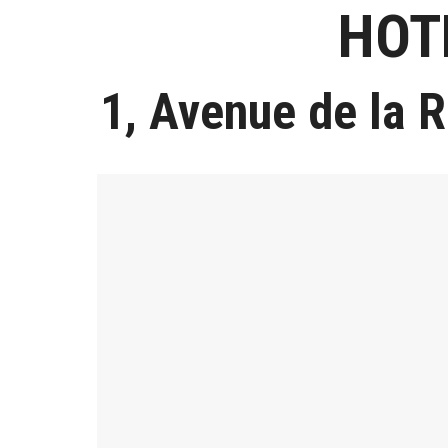
HOT
1, Avenue de la