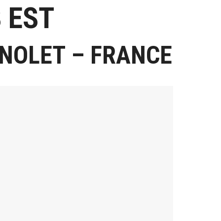
 EST
AGNOLET – FRANCE