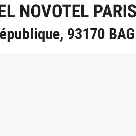
EL NOVOTEL PARIS
 République, 93170 B