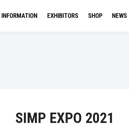
 INFORMATION
EXHIBITORS
SHOP
NEWS
SIMP EXPO 2021